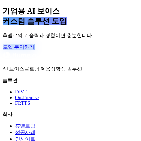
기업용 AI 보이스
커스텀 솔루션 도입
휴멜로의 기술력과 경험이면 충분합니다.
도입 문의하기
AI 보이스클로닝 & 음성합성 솔루션
솔루션
DIVE
On-Premise
FRTTS
회사
휴멜로팀
성공사례
인사이트