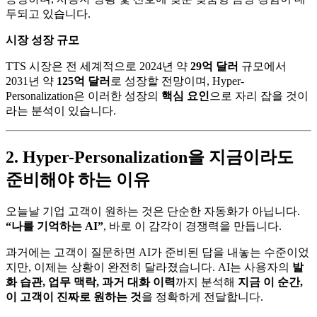
두되고 있습니다.
시장 성장 규모
TTS 시장은 전 세계적으로 2024년 약
29억 달러
규모에서
2031년 약
125억 달러
로 성장할 전망이며, Hyper-
Personalization은 이러한 성장의
핵심 요인
으로 자리 잡을 것이
라는 분석이 있습니다.
2. Hyper-Personalization을 지금이라도
준비해야 하는 이유
오늘날 기업 고객이 원하는 것은 단순한 자동화가 아닙니다.
“나를 기억하는 AI”
, 바로 이 감각이 경쟁력을 만듭니다.
과거에는 고객이 질문하면 AI가 준비된 답을 내놓는 수준이었
지만, 이제는 상황이 완전히 달라졌습니다. AI는 사용자의
발
화 습관, 업무 맥락, 과거 대화 이력
까지 분석해
지금 이 순간,
이 고객이 진짜로 원하는 것
을 정확하게 전달합니다.