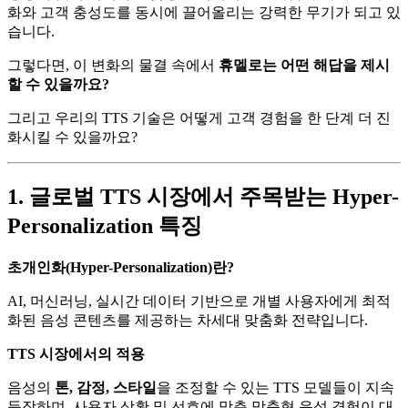
화와 고객 충성도를 동시에 끌어올리는 강력한 무기가 되고 있
습니다.
그렇다면, 이 변화의 물결 속에서
휴멜로는 어떤 해답을 제시
할 수 있을까요?
그리고 우리의 TTS 기술은 어떻게 고객 경험을 한 단계 더 진
화시킬 수 있을까요?
1. 글로벌 TTS 시장에서 주목받는 Hyper-
Personalization 특징
초개인화(Hyper-Personalization)란?
AI, 머신러닝, 실시간 데이터 기반으로 개별 사용자에게 최적
화된 음성 콘텐츠를 제공하는 차세대 맞춤화 전략입니다.
TTS 시장에서의 적용
음성의
톤, 감정, 스타일
을 조정할 수 있는 TTS 모델들이 지속
등장하며, 사용자 상황 및 선호에 맞춘 맞춤형 음성 경험이 대