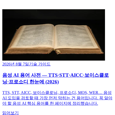
2026년 8월 7일
기술 가이드
음성 AI 용어 사전 — TTS·STT·AICC·보이스클로
닝·프로소디 한눈에 (2026)
TTS, STT, AICC, 보이스클로닝, 프로소디, MOS, WER… 음성
AI 도입을 검토할 때 가장 먼저 막히는 건 용어입니다. 꼭 알아
야 할 음성 AI 핵심 용어를 한 페이지에 정리했습니다.
읽어보기