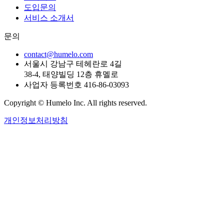
도입문의
서비스 소개서
문의
contact@humelo.com
서울시 강남구 테헤란로 4길
38-4, 태양빌딩 12층 휴멜로
사업자 등록번호 416-86-03093
Copyright © Humelo Inc. All rights reserved.
개인정보처리방침