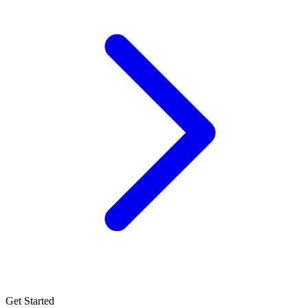
Get Started