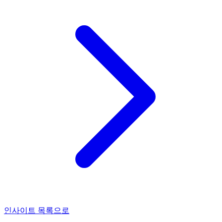
인사이트 목록으로