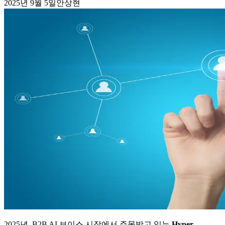
2025년 9월 5일
안상현
2025년, B2B AI 보이스 시장에서 주목받고 있는
Hyper-