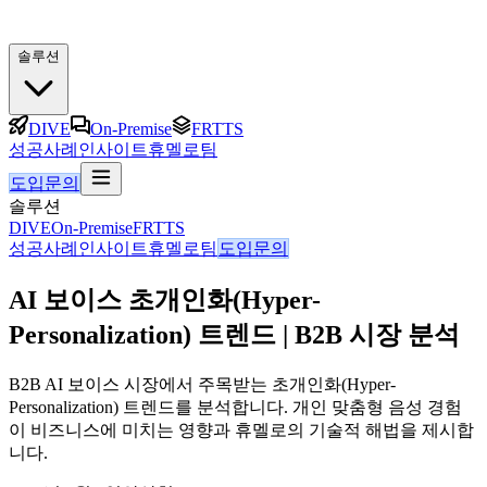
솔루션
DIVE
On-Premise
FRTTS
성공사례
인사이트
휴멜로팀
도입문의
솔루션
DIVE
On-Premise
FRTTS
성공사례
인사이트
휴멜로팀
도입문의
AI 보이스 초개인화(Hyper-
Personalization) 트렌드 | B2B 시장 분석
B2B AI 보이스 시장에서 주목받는 초개인화(Hyper-
Personalization) 트렌드를 분석합니다. 개인 맞춤형 음성 경험
이 비즈니스에 미치는 영향과 휴멜로의 기술적 해법을 제시합
니다.