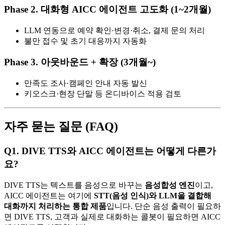
Phase 2. 대화형 AICC 에이전트 고도화 (1~2개월)
LLM 연동으로 예약 확인·변경·취소, 결제 문의 처리
불만 접수 및 초기 대응까지 자동화
Phase 3. 아웃바운드 + 확장 (3개월~)
만족도 조사·캠페인 안내 자동 발신
키오스크·현장 단말 등 온디바이스 적용 검토
자주 묻는 질문 (FAQ)
Q1. DIVE TTS와 AICC 에이전트는 어떻게 다른가
요?
DIVE TTS는 텍스트를 음성으로 바꾸는
음성합성 엔진
이고,
AICC 에이전트는 여기에
STT(음성 인식)와 LLM을 결합해
대화까지 처리하는 통합 제품
입니다. 단순 음성 출력이 필요하
면 DIVE TTS, 고객과 실제로 대화하는 콜봇이 필요하면 AICC