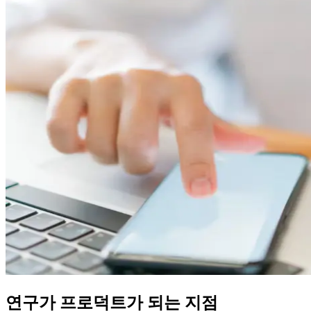
연구가 프로덕트가 되는 지점