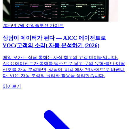
2026년 7월 31일
솔루션 가이드
상담이 데이터가 된다 — AICC 에이전트로
VOC(고객의 소리) 자동 분석하기 (2026)
매일 오가는 상담 통화는 사실 최고의 고객 데이터입니다.
AICC 에이전트가 통화를 텍스트로 쌓고 문의 유형·불만·이탈
신호를 자동 분석하면, 상담이 '비용'에서 '인사이트'로 바뀝니
다. VOC 자동 분석의 원리와 활용을 정리했습니다.
읽어보기