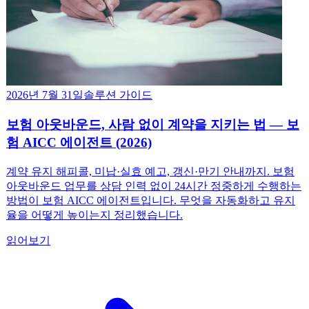
2026년 7월 31일
솔루션 가이드
보험 아웃바운드, 사람 없이 계약을 지키는 법 — 보
험 AICC 에이전트 (2026)
계약 유지 해피콜, 미납·실효 예고, 갱신·만기 안내까지. 보험
아웃바운드 업무를 상담 인력 없이 24시간 정중하게 수행하는
방법이 보험 AICC 에이전트입니다. 무엇을 자동화하고 유지
율을 어떻게 높이는지 정리했습니다.
읽어보기