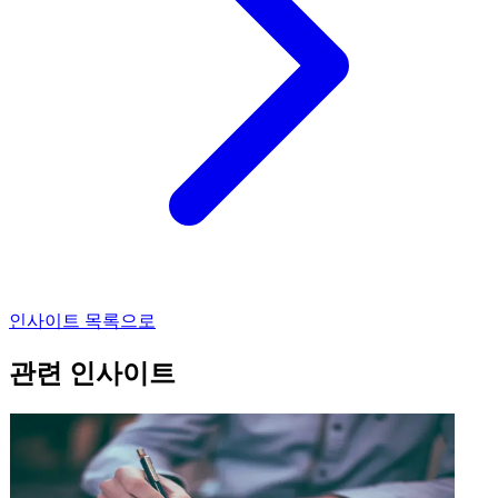
인사이트 목록으로
관련 인사이트