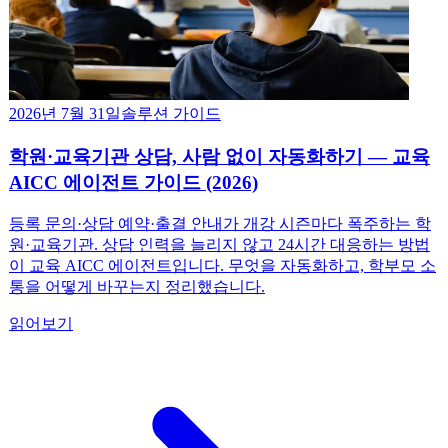
2026년 7월 31일
솔루션 가이드
학원·교육기관 상담, 사람 없이 자동화하기 — 교육
AICC 에이전트 가이드 (2026)
등록 문의·상담 예약·출결 안내가 개강 시즌마다 폭주하는 학
원·교육기관. 상담 인력을 늘리지 않고 24시간 대응하는 방법
이 교육 AICC 에이전트입니다. 무엇을 자동화하고, 학부모 소
통을 어떻게 바꾸는지 정리했습니다.
읽어보기