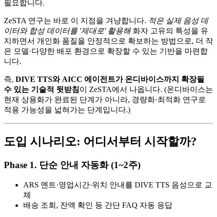
필요합니다.
ZeSTA 연구는 바로 이 지점을 겨냥합니다.
적은 실제 음성 데
이터와 합성 데이터를 '제대로' 활용해
화자 고유의 특성을 유
지하면서 개인화 품질을 안정적으로 확보하는 방법으로, 더 작
은 모델·다양한 배포 환경으로 확장할 수 있는 기반을 마련합
니다.
즉,
DIVE TTS와 AICC 에이전트가 온디바이스까지 확장될
수 있는 기술적 뒷받침
이 ZeSTA에서 나옵니다. (온디바이스는
현재 상용화가 완료된 단계가 아니라, 경량화·최적화 연구로
적용 가능성을 넓혀가는 단계입니다.)
도입 시나리오: 어디서부터 시작할까?
Phase 1. 단순 안내 자동화 (1~2주)
ARS 멘트·영업시간·위치 안내를 DIVE TTS 음성으로 교
체
배송 조회, 잔액 확인 등 간단 FAQ 자동 응답