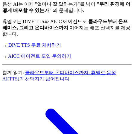
음성 AI는 이제 "얼마나 잘 말하는가"를 넘어
"우리 환경에 어
떻게 배포할 수 있는가"
의 문제입니다.
휴멜로는 DIVE TTS와 AICC 에이전트로
클라우드부터 온프
레미스, 그리고 온디바이스까지
이어지는 배포 선택지를 제공
합니다.
→
DIVE TTS 무료 체험하기
→
AICC 에이전트 도입 문의하기
함께 읽기:
클라우드부터 온디바이스까지: 휴멜로 음성
AI(TTS)의 선택지가 넓어집니다