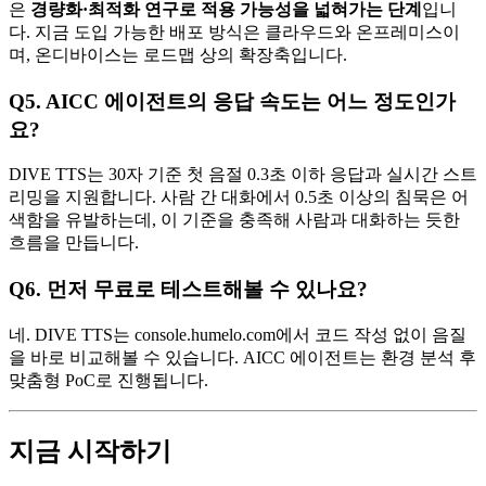
은
경량화·최적화 연구로 적용 가능성을 넓혀가는 단계
입니
다. 지금 도입 가능한 배포 방식은 클라우드와 온프레미스이
며, 온디바이스는 로드맵 상의 확장축입니다.
Q5. AICC 에이전트의 응답 속도는 어느 정도인가
요?
DIVE TTS는 30자 기준 첫 음절 0.3초 이하 응답과 실시간 스트
리밍을 지원합니다. 사람 간 대화에서 0.5초 이상의 침묵은 어
색함을 유발하는데, 이 기준을 충족해 사람과 대화하는 듯한
흐름을 만듭니다.
Q6. 먼저 무료로 테스트해볼 수 있나요?
네. DIVE TTS는 console.humelo.com에서 코드 작성 없이 음질
을 바로 비교해볼 수 있습니다. AICC 에이전트는 환경 분석 후
맞춤형 PoC로 진행됩니다.
지금 시작하기