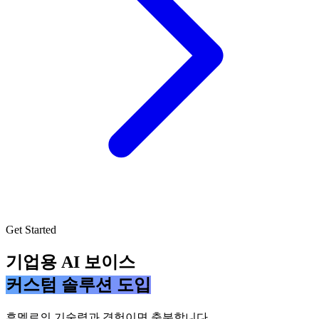
Get Started
기업용 AI 보이스
커스텀 솔루션 도입
휴멜로의 기술력과 경험이면 충분합니다.