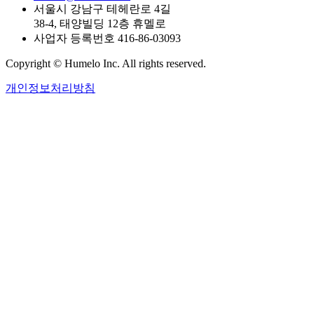
서울시 강남구 테헤란로 4길
38-4, 태양빌딩 12층 휴멜로
사업자 등록번호 416-86-03093
Copyright © Humelo Inc. All rights reserved.
개인정보처리방침