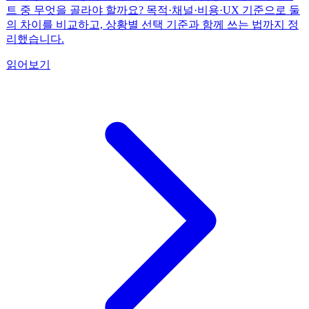
트 중 무엇을 골라야 할까요? 목적·채널·비용·UX 기준으로 둘
의 차이를 비교하고, 상황별 선택 기준과 함께 쓰는 법까지 정
리했습니다.
읽어보기