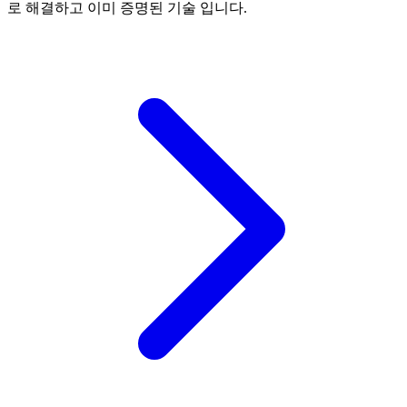
로 해결하고 이미 증명된 기술 입니다.