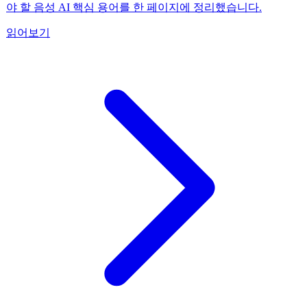
야 할 음성 AI 핵심 용어를 한 페이지에 정리했습니다.
읽어보기