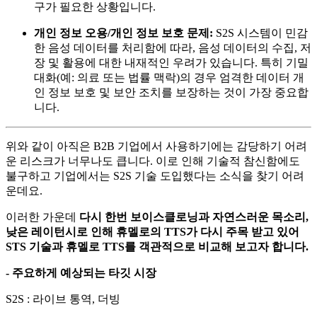
구가 필요한 상황입니다.
개인 정보 오용/개인 정보 보호 문제:
S2S 시스템이 민감
한 음성 데이터를 처리함에 따라, 음성 데이터의 수집, 저
장 및 활용에 대한 내재적인 우려가 있습니다. 특히 기밀
대화(예: 의료 또는 법률 맥락)의 경우 엄격한 데이터 개
인 정보 보호 및 보안 조치를 보장하는 것이 가장 중요합
니다.
위와 같이 아직은 B2B 기업에서 사용하기에는 감당하기 어려
운 리스크가 너무나도 큽니다. 이로 인해 기술적 참신함에도
불구하고 기업에서는 S2S 기술 도입했다는 소식을 찾기 어려
운데요.
이러한 가운데
다시 한번 보이스클로닝과 자연스러운 목소리,
낮은 레이턴시로 인해 휴멜로의 TTS가 다시 주목 받고 있어
STS 기술과 휴멜로 TTS를 객관적으로 비교해 보고자 합니다.
- 주요하게 예상되는 타깃 시장
S2S : 라이브 통역, 더빙