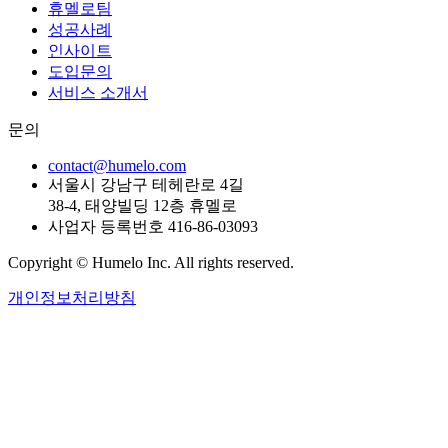
휴멜로팀
성공사례
인사이트
도입문의
서비스 소개서
문의
contact@humelo.com
서울시 강남구 테헤란로 4길
38-4, 태양빌딩 12층 휴멜로
사업자 등록번호 416-86-03093
Copyright © Humelo Inc. All rights reserved.
개인정보처리방침