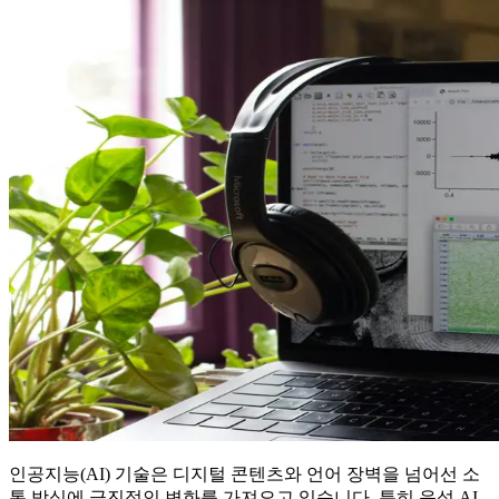
인공지능(AI) 기술은 디지털 콘텐츠와 언어 장벽을 넘어선 소
통 방식에 급진적인 변화를 가져오고 있습니다. 특히 음성 AI