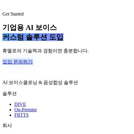
Get Started
기업용 AI 보이스
커스텀 솔루션 도입
휴멜로의 기술력과 경험이면 충분합니다.
도입 문의하기
AI 보이스클로닝 & 음성합성 솔루션
솔루션
DIVE
On-Premise
FRTTS
회사