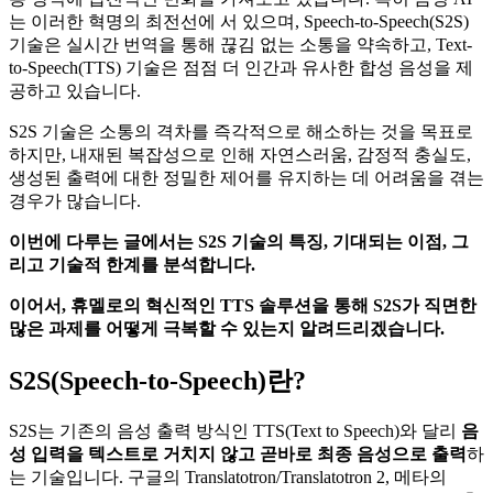
는 이러한 혁명의 최전선에 서 있으며, Speech-to-Speech(S2S)
기술은 실시간 번역을 통해 끊김 없는 소통을 약속하고, Text-
to-Speech(TTS) 기술은 점점 더 인간과 유사한 합성 음성을 제
공하고 있습니다.
S2S 기술은 소통의 격차를 즉각적으로 해소하는 것을 목표로
하지만, 내재된 복잡성으로 인해 자연스러움, 감정적 충실도,
생성된 출력에 대한 정밀한 제어를 유지하는 데 어려움을 겪는
경우가 많습니다.
이번에 다루는 글에서는 S2S 기술의 특징, 기대되는 이점, 그
리고 기술적 한계를 분석합니다.
이어서, 휴멜로의 혁신적인 TTS 솔루션을 통해 S2S가 직면한
많은 과제를 어떻게 극복할 수 있는지 알려드리겠습니다.
S2S(Speech-to-Speech)란?
S2S는 기존의 음성 출력 방식인 TTS(Text to Speech)와 달리
음
성 입력을 텍스트로 거치지 않고 곧바로 최종 음성으로 출력
하
는 기술입니다. 구글의 Translatotron/Translatotron 2, 메타의