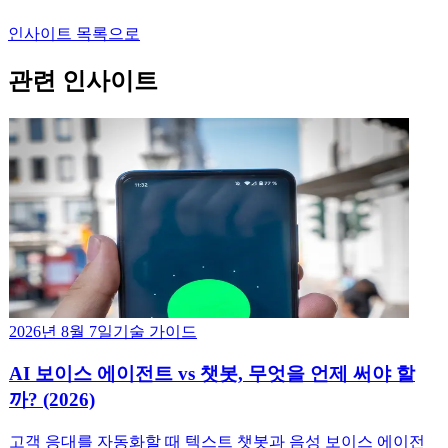
인사이트 목록으로
관련 인사이트
2026년 8월 7일
기술 가이드
AI 보이스 에이전트 vs 챗봇, 무엇을 언제 써야 할
까? (2026)
고객 응대를 자동화할 때 텍스트 챗봇과 음성 보이스 에이전